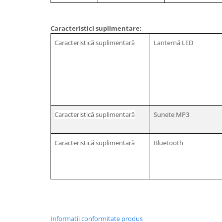
Caracteristici suplimentare:
Caracteristică suplimentară
Lanternă LED
Caracteristică suplimentară
Sunete MP3
Caracteristică suplimentară
Bluetooth
Informatii conformitate produs