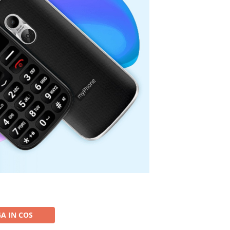
A IN COS