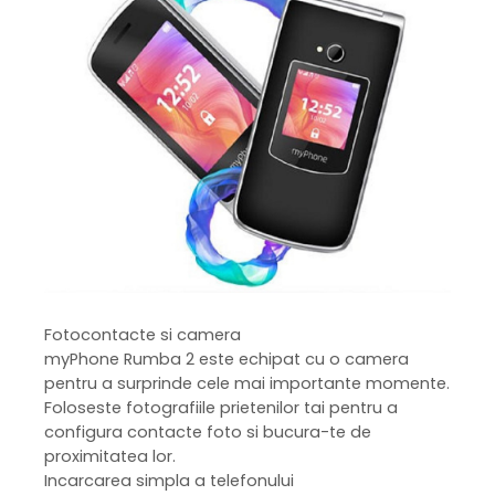
Fotocontacte si camera
myPhone Rumba 2 este echipat cu o camera
pentru a surprinde cele mai importante momente.
Foloseste fotografiile prietenilor tai pentru a
configura contacte foto si bucura-te de
proximitatea lor.
Incarcarea simpla a telefonului