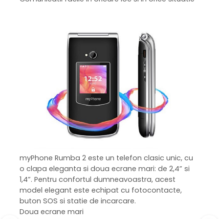
myPhone Rumba 2 este un telefon clasic unic, cu
o clapa eleganta si doua ecrane mari: de 2,4” si
1,4”. Pentru confortul dumneavoastra, acest
model elegant este echipat cu fotocontacte,
buton SOS si statie de incarcare.
Doua ecrane mari