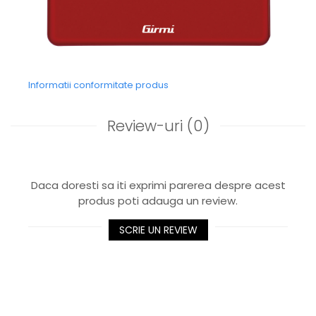
Informatii conformitate produs
Review-uri
(0)
Daca doresti sa iti exprimi parerea despre acest
produs poti adauga un review.
SCRIE UN REVIEW