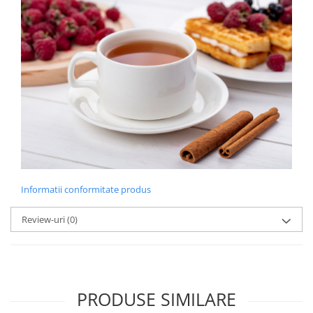
Informatii conformitate produs
Review-uri
(0)
PRODUSE SIMILARE