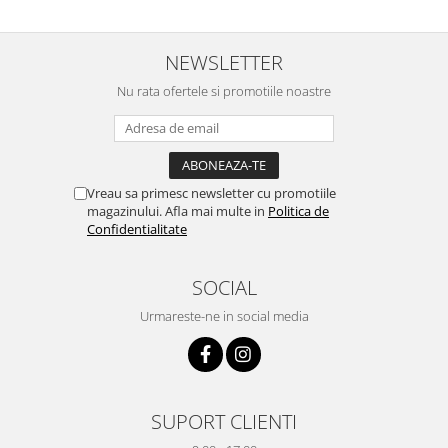
NEWSLETTER
Nu rata ofertele si promotiile noastre
Vreau sa primesc newsletter cu promotiile
magazinului. Afla mai multe in
Politica de
Confidentialitate
SOCIAL
Urmareste-ne in social media
SUPORT CLIENTI