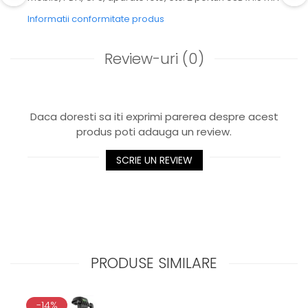
Informatii conformitate produs
Review-uri
(0)
Daca doresti sa iti exprimi parerea despre acest
produs poti adauga un review.
SCRIE UN REVIEW
PRODUSE SIMILARE
-14%