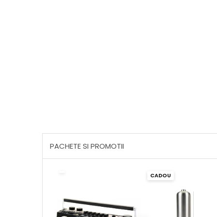
PACHETE SI PROMOTII
CADOU