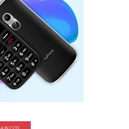
A IN COS