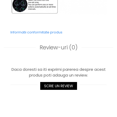
Informatii conformitate produs
Review-uri
(0)
Daca doresti sa iti exprimi parerea despre acest
produs poti adauga un review.
SCRIE UN REVIEW