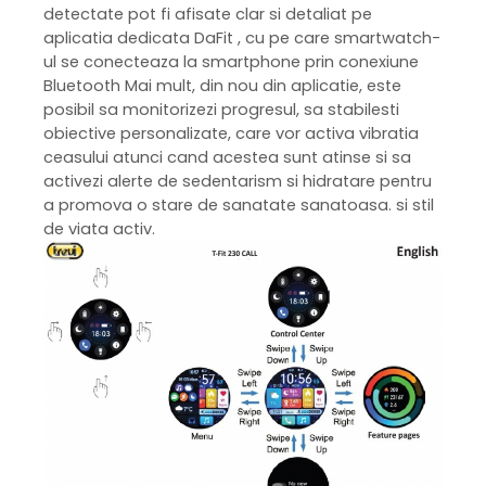
detectate pot fi afisate clar si detaliat pe
aplicatia dedicata DaFit , cu pe care smartwatch-
ul se conecteaza la smartphone prin conexiune
Bluetooth Mai mult, din nou din aplicatie, este
posibil sa monitorizezi progresul, sa stabilesti
obiective personalizate, care vor activa vibratia
ceasului atunci cand acestea sunt atinse si sa
activezi alerte de sedentarism si hidratare pentru
a promova o stare de sanatate sanatoasa. si stil
de viata activ.