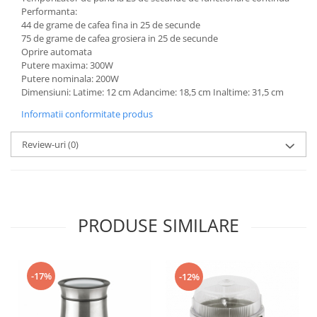
Performanta:
44 de grame de cafea fina in 25 de secunde
75 de grame de cafea grosiera in 25 de secunde
Oprire automata
Putere maxima: 300W
Putere nominala: 200W
Dimensiuni: Latime: 12 cm Adancime: 18,5 cm Inaltime: 31,5 cm
Informatii conformitate produs
Review-uri
(0)
PRODUSE SIMILARE
-17%
-12%