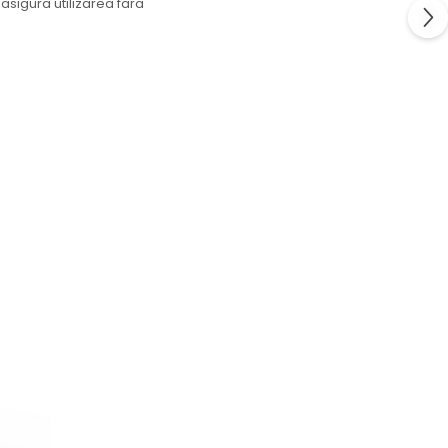
 asigura utilizarea fara