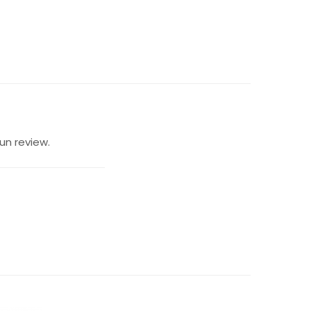
un review.