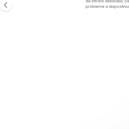
de intrare detasabil, ca
probleme a dispozitivul