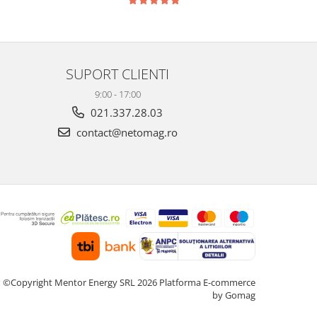
SUPORT CLIENTI
9:00 - 17:00
021.337.28.03
contact@netomag.ro
©Copyright Mentor Energy SRL 2026
Platforma E-commerce
by Gomag