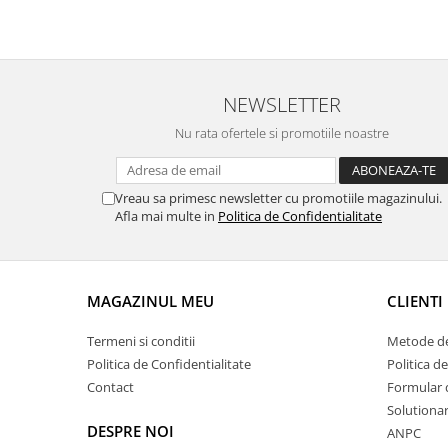
NEWSLETTER
Nu rata ofertele si promotiile noastre
Vreau sa primesc newsletter cu promotiile magazinului.
Afla mai multe in
Politica de Confidentialitate
MAGAZINUL MEU
CLIENTI
Termeni si conditii
Metode de
Politica de Confidentialitate
Politica d
Contact
Formular 
Solutionare
DESPRE NOI
ANPC