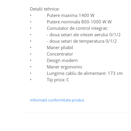
Detalii tehnice:
• Putere maxima 1400 W
• Putere nominala 800-1000 W W
• Comutator de control integrat:
• - doua setari ale vitezei aerului 0/1/2
• - doua setari de temperatura 0/1/2
• Maner pliabil
• Concentrator
• Design modern
• Maner ergonomic
• Lungime cablu de alimentare: 173 cm
• Tip priza: C
Informatii conformitate produs