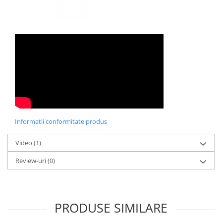
Informatii conformitate produs
Video
(1)
Review-uri
(0)
PRODUSE SIMILARE