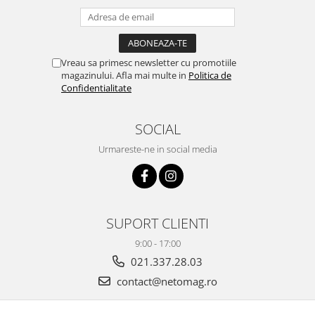
Vreau sa primesc newsletter cu promotiile
magazinului. Afla mai multe in
Politica de
Confidentialitate
SOCIAL
Urmareste-ne in social media
SUPORT CLIENTI
9:00 - 17:00
021.337.28.03
contact@netomag.ro