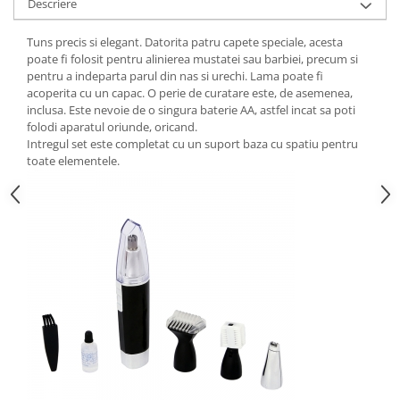
Descriere
Tuns precis si elegant. Datorita patru capete speciale, acesta
poate fi folosit pentru alinierea mustatei sau barbiei, precum si
pentru a indeparta parul din nas si urechi. Lama poate fi
acoperita cu un capac. O perie de curatare este, de asemenea,
inclusa. Este nevoie de o singura baterie AA, astfel incat sa poti
folodi aparatul oriunde, oricand.
Intregul set este completat cu un suport baza cu spatiu pentru
toate elementele.