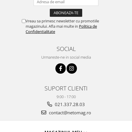
Vreau sa primesc newsletter cu promotiile
magazinului. Afla mai multe in
Politica de
Confidentialitate
SOCIAL
Urmareste-ne in social media
SUPORT CLIENTI
9:00 - 17:00
021.337.28.03
contact@netomag.ro