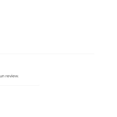
un review.