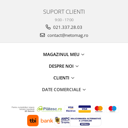
SUPORT CLIENTI
9:00 - 17:00
021.337.28.03
contact@netomag.ro
MAGAZINUL MEU
DESPRE NOI
CLIENTI
DATE COMERCIALE