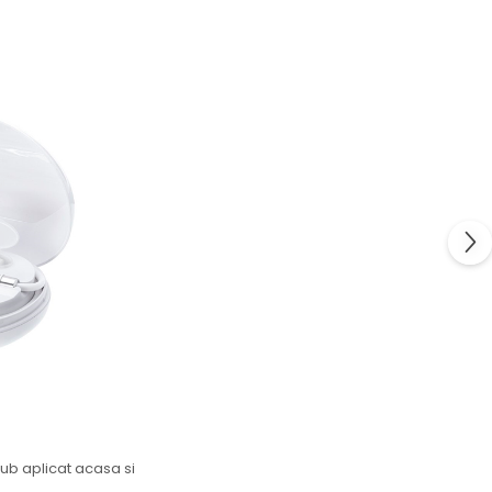
ub aplicat acasa si