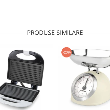
PRODUSE SIMILARE
-23%