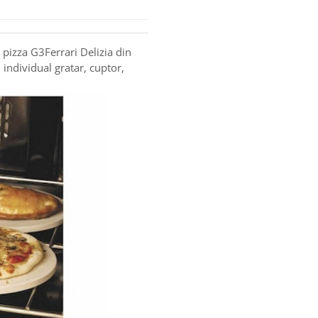
 pizza G3Ferrari Delizia din
individual gratar, cuptor,