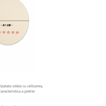
patata odata cu utilizarea,
aracteristica a pietrei