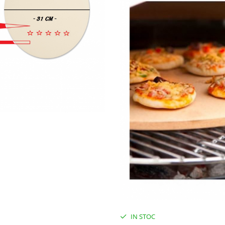
IN STOC