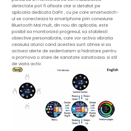
detectate pot fi afisate clar si detaliat pe
aplicatia dedicata DaFit , cu pe care smartwatch-
ul se conecteaza la smartphone prin conexiune
Bluetooth Mai mult, din nou din aplicatie, este
posibil sa monitorizezi progresul, sa stabilesti
obiective personalizate, care vor activa vibratia
ceasului atunci cand acestea sunt atinse si sa
activezi alerte de sedentarism si hidratare pentru
a promova o stare de sanatate sanatoasa. si stil
de viata activ.