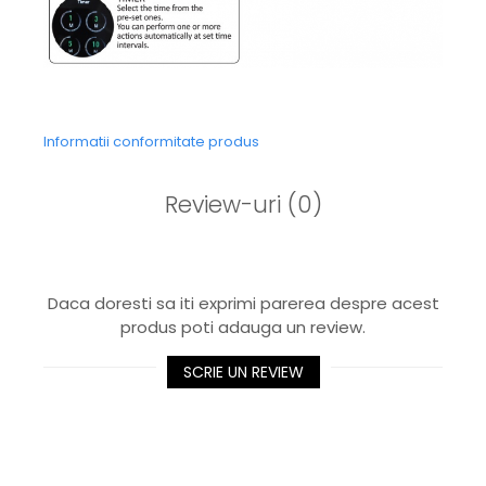
Informatii conformitate produs
Review-uri
(0)
Daca doresti sa iti exprimi parerea despre acest
produs poti adauga un review.
SCRIE UN REVIEW