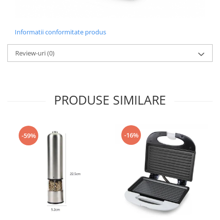
Informatii conformitate produs
Review-uri
(0)
PRODUSE SIMILARE
-16%
-59%