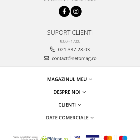
SUPORT CLIENTI
9:00 - 17:00
021.337.28.03
contact@netomag.ro
MAGAZINUL MEU
DESPRE NOI
CLIENTI
DATE COMERCIALE