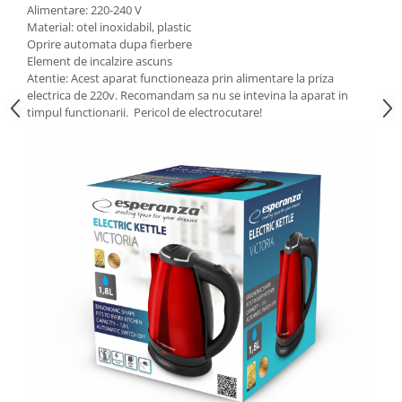
Alimentare: 220-240 V
Material: otel inoxidabil, plastic
Oprire automata dupa fierbere
Element de incalzire ascuns
Atentie: Acest aparat functioneaza prin alimentare la priza
electrica de 220v. Recomandam sa nu se intevina la aparat in
timpul functionarii. Pericol de electrocutare!