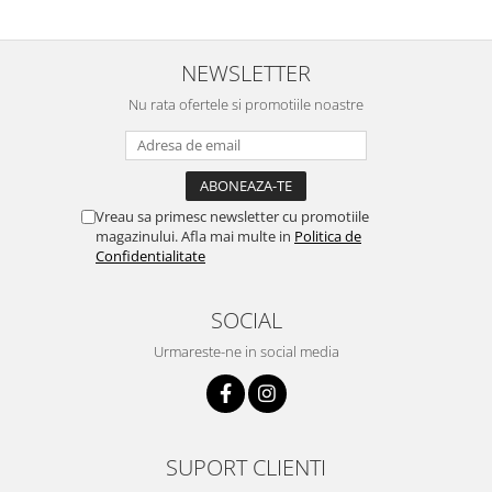
NEWSLETTER
Nu rata ofertele si promotiile noastre
Vreau sa primesc newsletter cu promotiile
magazinului. Afla mai multe in
Politica de
Confidentialitate
SOCIAL
Urmareste-ne in social media
SUPORT CLIENTI