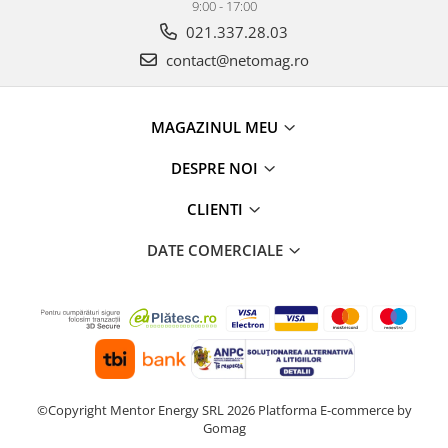
9:00 - 17:00
021.337.28.03
contact@netomag.ro
MAGAZINUL MEU
DESPRE NOI
CLIENTI
DATE COMERCIALE
©Copyright Mentor Energy SRL 2026
Platforma E-commerce by
Gomag