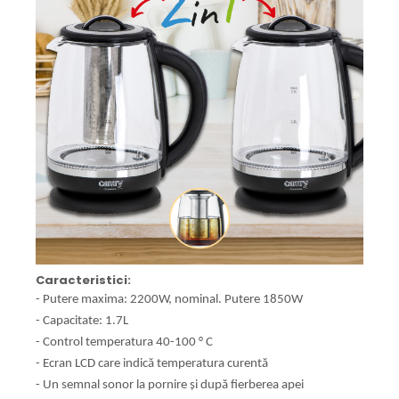
Caracteristici:
- Putere maxima: 2200W, nominal. Putere 1850W
- Capacitate: 1.7L
- Control temperatura 40-100 ° C
- Ecran LCD care indică temperatura curentă
- Un semnal sonor la pornire și după fierberea apei