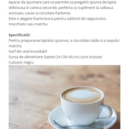
Aparat de spumare care va permite sa pregatiti spuma de lapte
delicioasa in cateva secunde, perfecta ca supliment la cafeaua
aromata, cacao si ciocolata fierbinte.
Este o alegere foarte buna pentru iubitorii de cappuccino,
macchiato sau matcha.
Specificatii:
Pentru prepararea laptelui spumos, a ciocolatei calde si a ceaiului
matcha
Varf din otel inoxidabil
Sursa de alimentare: baterii 2x1,5V AA (nu sunt incluse)
Culoare: negru