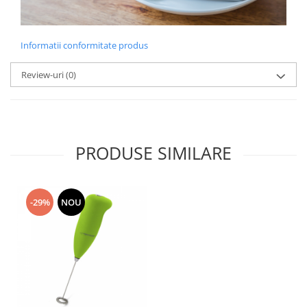
Informatii conformitate produs
Review-uri
(0)
PRODUSE SIMILARE
-29%
NOU