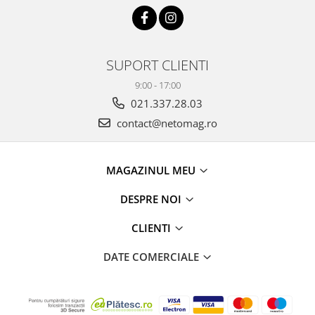
SUPORT CLIENTI
9:00 - 17:00
021.337.28.03
contact@netomag.ro
MAGAZINUL MEU
DESPRE NOI
CLIENTI
DATE COMERCIALE