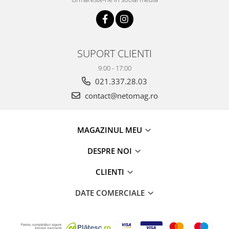
SUPORT CLIENTI
9:00 - 17:00
021.337.28.03
contact@netomag.ro
MAGAZINUL MEU
DESPRE NOI
CLIENTI
DATE COMERCIALE