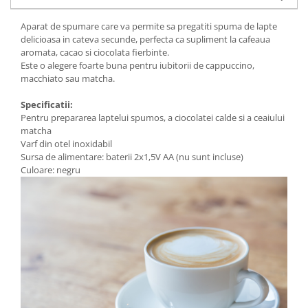
Aparat de spumare care va permite sa pregatiti spuma de lapte
delicioasa in cateva secunde, perfecta ca supliment la cafeaua
aromata, cacao si ciocolata fierbinte.
Este o alegere foarte buna pentru iubitorii de cappuccino,
macchiato sau matcha.
Specificatii:
Pentru prepararea laptelui spumos, a ciocolatei calde si a ceaiului
matcha
Varf din otel inoxidabil
Sursa de alimentare: baterii 2x1,5V AA (nu sunt incluse)
Culoare: negru