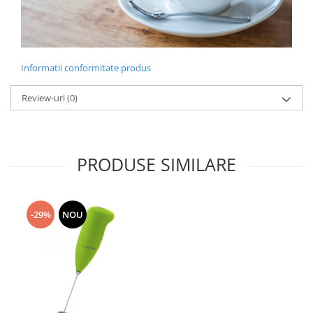
Informatii conformitate produs
Review-uri
(0)
PRODUSE SIMILARE
-29%
NOU