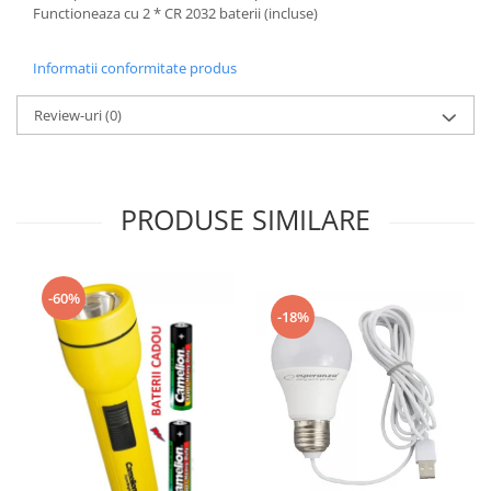
Functioneaza cu 2 * CR 2032 baterii (incluse)
Informatii conformitate produs
Review-uri
(0)
PRODUSE SIMILARE
-60%
-18%