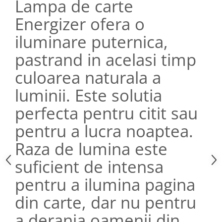
Lampa de carte
Energizer ofera o
iluminare puternica,
pastrand in acelasi timp
culoarea naturala a
luminii. Este solutia
perfecta pentru citit sau
pentru a lucra noaptea.
Raza de lumina este
suficient de intensa
pentru a ilumina pagina
din carte, dar nu pentru
a deranja oamenii din