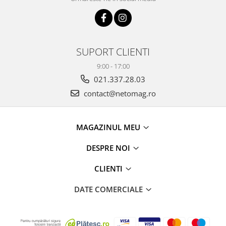
SUPORT CLIENTI
9:00 - 17:00
021.337.28.03
contact@netomag.ro
MAGAZINUL MEU
DESPRE NOI
CLIENTI
DATE COMERCIALE