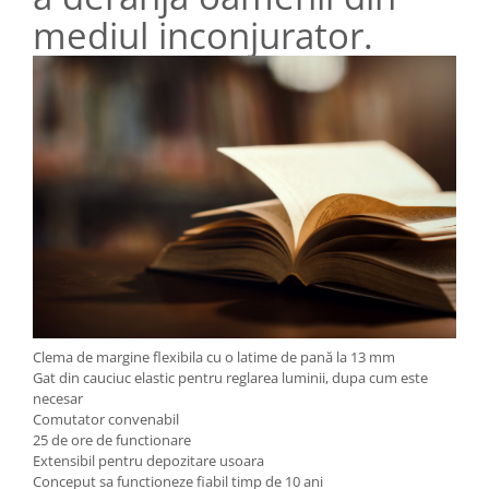
mediul inconjurator.
Clema de margine flexibila cu o latime de pană la 13 mm
Gat din cauciuc elastic pentru reglarea luminii, dupa cum este
necesar
Comutator convenabil
25 de ore de functionare
Extensibil pentru depozitare usoara
Conceput sa functioneze fiabil timp de 10 ani