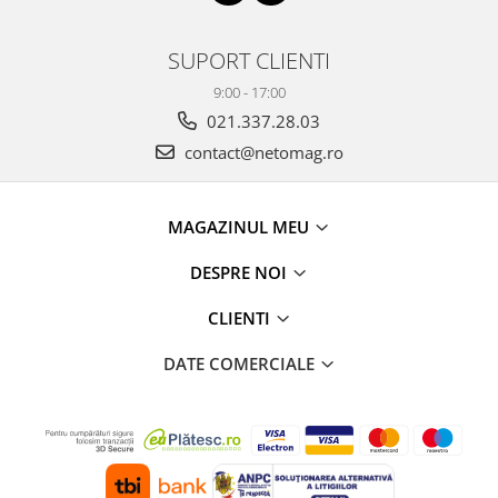
SUPORT CLIENTI
9:00 - 17:00
021.337.28.03
contact@netomag.ro
MAGAZINUL MEU
DESPRE NOI
CLIENTI
DATE COMERCIALE