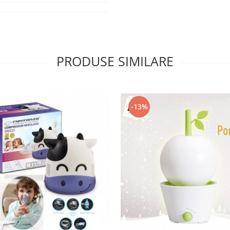
PRODUSE SIMILARE
-13%